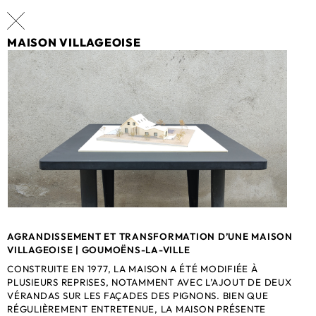
MAISON VILLAGEOISE
AGRANDISSEMENT ET TRANSFORMATION D’UNE MAISON
VILLAGEOISE | GOUMOËNS-LA-VILLE
CONSTRUITE EN 1977, LA MAISON A ÉTÉ MODIFIÉE À
PLUSIEURS REPRISES, NOTAMMENT AVEC L’AJOUT DE DEUX
VÉRANDAS SUR LES FAÇADES DES PIGNONS. BIEN QUE
RÉGULIÈREMENT ENTRETENUE, LA MAISON PRÉSENTE