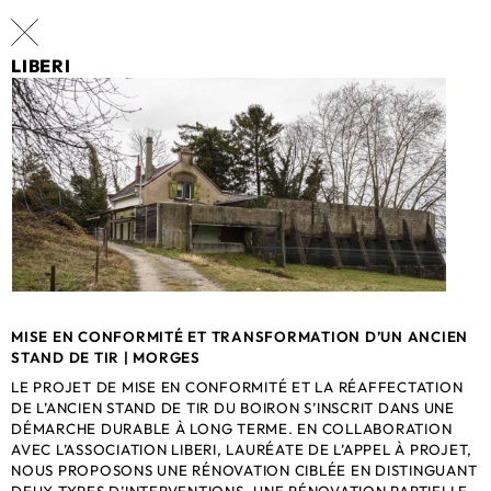
LIBERI
MISE EN CONFORMITÉ ET TRANSFORMATION D’UN ANCIEN
STAND DE TIR | MORGES
LE PROJET DE MISE EN CONFORMITÉ ET LA RÉAFFECTATION
DE L’ANCIEN STAND DE TIR DU BOIRON S’INSCRIT DANS UNE
DÉMARCHE DURABLE À LONG TERME. EN COLLABORATION
AVEC L’ASSOCIATION LIBERI, LAURÉATE DE L’APPEL À PROJET,
NOUS PROPOSONS UNE RÉNOVATION CIBLÉE EN DISTINGUANT